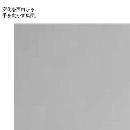
変化を面白がる、
手を動かす集団。