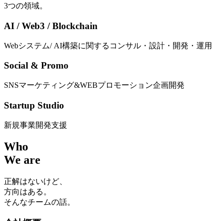
3つの領域。
AI
/ Web3
/ Blockchain
Webシステム/ AI構築に関するコンサル・設計・開発・運用
Social & Promo
SNSマーケティング&WEBプロモーション企画開発
Startup Studio
新規事業開発支援
Who
We are
正解はないけど、
方向はある。
そんなチームの話。